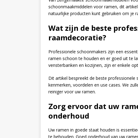
schoonmaakmiddelen voor ramen, dit artikel
natuurlijke producten kunt gebruiken om je r
Wat zijn de beste profes
raamdecoratie?
Professionele schoonmakers zijn een essent
ramen schoon te houden en er goed uit te lat
vensterbanken en kozijnen, zijn er enkele opt
Dit artikel bespreekt de beste professione
kenmerken, voordelen en use cases. We zulle
reiniger voor uw ramen.
Zorg ervoor dat uw rame
onderhoud
Uw ramen in goede staat houden is essentie
te behouden. Goed onderhoud van uw ramen 