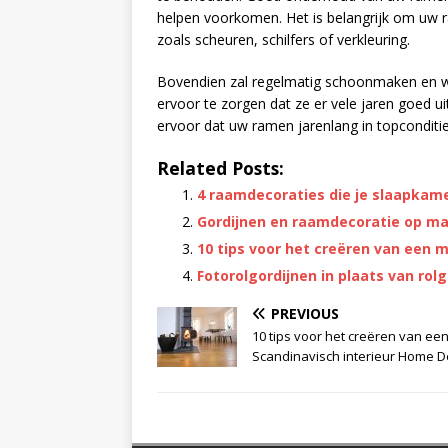
helpen voorkomen. Het is belangrijk om uw 
zoals scheuren, schilfers of verkleuring.
Bovendien zal regelmatig schoonmaken en 
ervoor te zorgen dat ze er vele jaren goed uit
ervoor dat uw ramen jarenlang in topconditie 
Related Posts:
4 raamdecoraties die je slaapkame
Gordijnen en raamdecoratie op m
10 tips voor het creëren van een 
Fotorolgordijnen in plaats van rolg
PREVIOUS
10 tips voor het creëren van ee
Scandinavisch interieur Home D