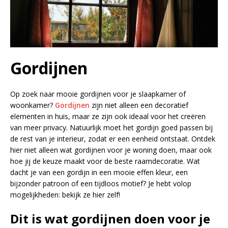
Gordijnen
Op zoek naar mooie gordijnen voor je slaapkamer of
woonkamer?
Gordijnen
zijn niet alleen een decoratief
elementen in huis, maar ze zijn ook ideaal voor het creëren
van meer privacy. Natuurlijk moet het gordijn goed passen bij
de rest van je interieur, zodat er een eenheid ontstaat. Ontdek
hier niet alleen wat gordijnen voor je woning doen, maar ook
hoe jij de keuze maakt voor de beste raamdecoratie. Wat
dacht je van een gordijn in een mooie effen kleur, een
bijzonder patroon of een tijdloos motief? Je hebt volop
mogelijkheden: bekijk ze hier zelf!
Dit is wat gordijnen doen voor je