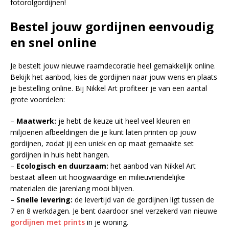
fotorolgordijnen!
Bestel jouw gordijnen eenvoudig
en snel online
Je bestelt jouw nieuwe raamdecoratie heel gemakkelijk online.
Bekijk het aanbod, kies de gordijnen naar jouw wens en plaats
je bestelling online. Bij Nikkel Art profiteer je van een aantal
grote voordelen:
–
Maatwerk:
je hebt de keuze uit heel veel kleuren en
miljoenen afbeeldingen die je kunt laten printen op jouw
gordijnen, zodat jij een uniek en op maat gemaakte set
gordijnen in huis hebt hangen.
–
Ecologisch en duurzaam:
het aanbod van Nikkel Art
bestaat alleen uit hoogwaardige en milieuvriendelijke
materialen die jarenlang mooi blijven.
–
Snelle levering:
de levertijd van de gordijnen ligt tussen de
7 en 8 werkdagen. Je bent daardoor snel verzekerd van nieuwe
gordijnen met prints
in je woning.