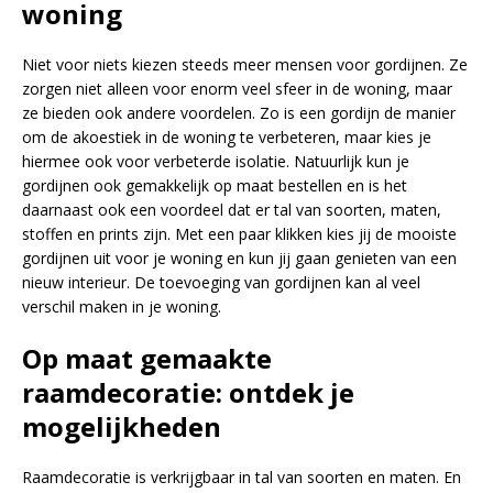
woning
Niet voor niets kiezen steeds meer mensen voor gordijnen. Ze
zorgen niet alleen voor enorm veel sfeer in de woning, maar
ze bieden ook andere voordelen. Zo is een gordijn de manier
om de akoestiek in de woning te verbeteren, maar kies je
hiermee ook voor verbeterde isolatie. Natuurlijk kun je
gordijnen ook gemakkelijk op maat bestellen en is het
daarnaast ook een voordeel dat er tal van soorten, maten,
stoffen en prints zijn. Met een paar klikken kies jij de mooiste
gordijnen uit voor je woning en kun jij gaan genieten van een
nieuw interieur. De toevoeging van gordijnen kan al veel
verschil maken in je woning.
Op maat gemaakte
raamdecoratie: ontdek je
mogelijkheden
Raamdecoratie is verkrijgbaar in tal van soorten en maten. En