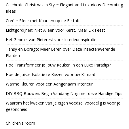
Celebrate Christmas in Style: Elegant and Luxurious Decorating
Ideas
Creëer Sfeer met Kaarsen op de Eettafel
Lichtgordijnen: Niet Alleen voor Kerst, Maar Elk Feest
Het Gebruik van Pinterest voor Interieurinspiratie
Tansy en Borago: Meer Leren over Deze Insectenwerende
Planten
Hoe Transformeer Je Jouw Keuken in een Luxe Paradijs?
Hoe de Juiste Isolatie te Kiezen voor uw Klimaat
Warme Kleuren voor een Aangenaam Interieur
DIY BBQ Bouwen: Begin Vandaag Nog met deze Handige Tips
Waarom het kweken van je eigen voedsel voordelig is voor je
gezondheid
Children's room