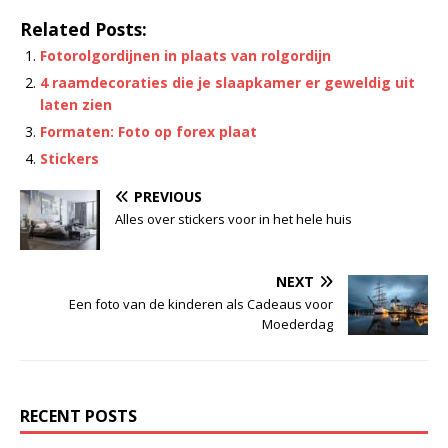
Related Posts:
Fotorolgordijnen in plaats van rolgordijn
4 raamdecoraties die je slaapkamer er geweldig uit
laten zien
Formaten: Foto op forex plaat
Stickers
PREVIOUS
Alles over stickers voor in het hele huis
NEXT
Een foto van de kinderen als Cadeaus voor
Moederdag
RECENT POSTS