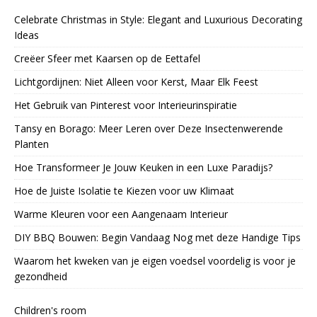
Celebrate Christmas in Style: Elegant and Luxurious Decorating
Ideas
Creëer Sfeer met Kaarsen op de Eettafel
Lichtgordijnen: Niet Alleen voor Kerst, Maar Elk Feest
Het Gebruik van Pinterest voor Interieurinspiratie
Tansy en Borago: Meer Leren over Deze Insectenwerende
Planten
Hoe Transformeer Je Jouw Keuken in een Luxe Paradijs?
Hoe de Juiste Isolatie te Kiezen voor uw Klimaat
Warme Kleuren voor een Aangenaam Interieur
DIY BBQ Bouwen: Begin Vandaag Nog met deze Handige Tips
Waarom het kweken van je eigen voedsel voordelig is voor je
gezondheid
Children's room