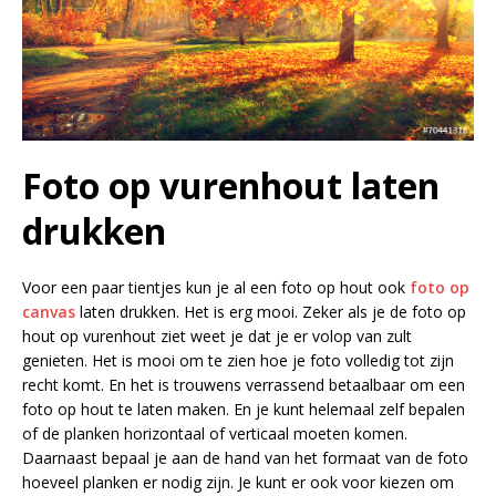
Foto op vurenhout laten
drukken
Voor een paar tientjes kun je al een foto op hout ook
foto op
canvas
laten drukken. Het is erg mooi. Zeker als je de foto op
hout op vurenhout ziet weet je dat je er volop van zult
genieten. Het is mooi om te zien hoe je foto volledig tot zijn
recht komt. En het is trouwens verrassend betaalbaar om een
foto op hout te laten maken. En je kunt helemaal zelf bepalen
of de planken horizontaal of verticaal moeten komen.
Daarnaast bepaal je aan de hand van het formaat van de foto
hoeveel planken er nodig zijn. Je kunt er ook voor kiezen om