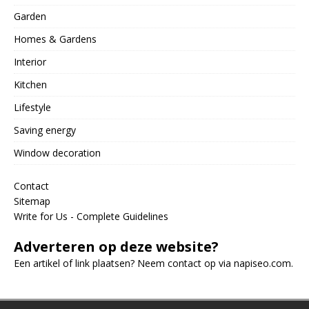
Garden
Homes & Gardens
Interior
Kitchen
Lifestyle
Saving energy
Window decoration
Contact
Sitemap
Write for Us - Complete Guidelines
Adverteren op deze website?
Een artikel of link plaatsen? Neem contact op via
napiseo.com
.