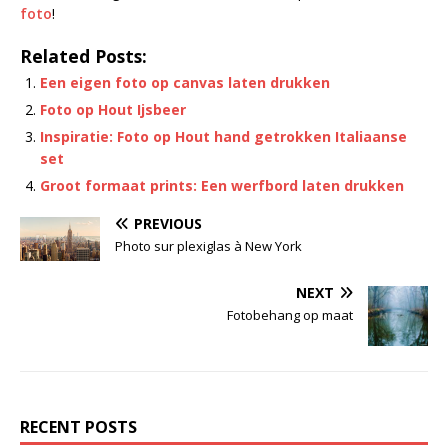
foto
!
Related Posts:
Een eigen foto op canvas laten drukken
Foto op Hout Ijsbeer
Inspiratie: Foto op Hout hand getrokken Italiaanse
set
Groot formaat prints: Een werfbord laten drukken
PREVIOUS
Photo sur plexiglas à New York
NEXT
Fotobehang op maat
RECENT POSTS