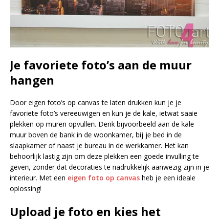
Je favoriete foto’s aan de muur
hangen
Door eigen foto’s op canvas te laten drukken kun je je
favoriete foto’s vereeuwigen en kun je de kale, ietwat saaie
plekken op muren opvullen. Denk bijvoorbeeld aan de kale
muur boven de bank in de woonkamer, bij je bed in de
slaapkamer of naast je bureau in de werkkamer. Het kan
behoorlijk lastig zijn om deze plekken een goede invulling te
geven, zonder dat decoraties te nadrukkelijk aanwezig zijn in je
interieur. Met een
eigen foto op canvas
heb je een ideale
oplossing!
Upload je foto en kies het