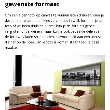
gewenste formaat
Om een eigen foto op canvas te kunnen laten drukken, dien je
deze eerst te uploaden. Kies vervolgens in welk formaat je de
foto af wil laten drukken. Hierbij kun je de foto als geheel
vergroten of verkleinen, maar kun je ook bepaalde delen van
de foto weg laten snijden. Denk bijvoorbeeld aan een toerist
die net op de hoek van je foto is komen staan toen je deze
maakte.