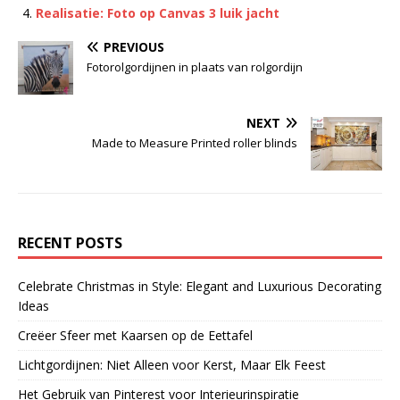
Realisatie: Foto op Canvas 3 luik jacht
PREVIOUS
Fotorolgordijnen in plaats van rolgordijn
NEXT
Made to Measure Printed roller blinds
RECENT POSTS
Celebrate Christmas in Style: Elegant and Luxurious Decorating
Ideas
Creëer Sfeer met Kaarsen op de Eettafel
Lichtgordijnen: Niet Alleen voor Kerst, Maar Elk Feest
Het Gebruik van Pinterest voor Interieurinspiratie