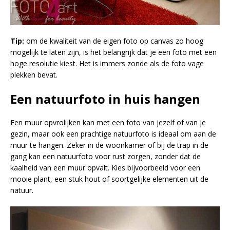
Tip:
om de kwaliteit van de eigen foto op canvas zo hoog
mogelijk te laten zijn, is het belangrijk dat je een foto met een
hoge resolutie kiest. Het is immers zonde als de foto vage
plekken bevat.
Een natuurfoto in huis hangen
Een muur opvrolijken kan met een foto van jezelf of van je
gezin, maar ook een prachtige natuurfoto is ideaal om aan de
muur te hangen. Zeker in de woonkamer of bij de trap in de
gang kan een natuurfoto voor rust zorgen, zonder dat de
kaalheid van een muur opvalt. Kies bijvoorbeeld voor een
mooie plant, een stuk hout of soortgelijke elementen uit de
natuur.