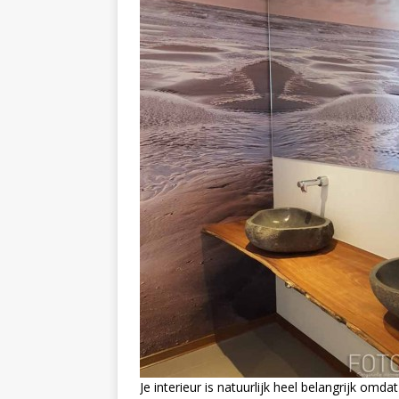
Je interieur is natuurlijk heel belangrijk omd