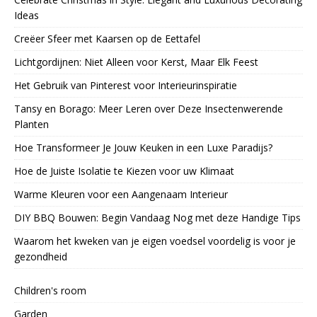
Ideas
Creëer Sfeer met Kaarsen op de Eettafel
Lichtgordijnen: Niet Alleen voor Kerst, Maar Elk Feest
Het Gebruik van Pinterest voor Interieurinspiratie
Tansy en Borago: Meer Leren over Deze Insectenwerende
Planten
Hoe Transformeer Je Jouw Keuken in een Luxe Paradijs?
Hoe de Juiste Isolatie te Kiezen voor uw Klimaat
Warme Kleuren voor een Aangenaam Interieur
DIY BBQ Bouwen: Begin Vandaag Nog met deze Handige Tips
Waarom het kweken van je eigen voedsel voordelig is voor je
gezondheid
Children's room
Garden